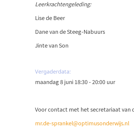
Leerkrachtengeleding:
Lise de Beer
Dane van de Steeg-Nabuurs
Jinte van Son
Vergaderdata:
maandag 8 juni 18:30 - 20:00 uur
Voor contact met het secretariaat van 
mr.de-sprankel@optimusonderwijs.nl