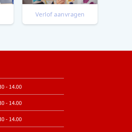
Verlof aanvragen
30 - 14.00
30 - 14.00
30 - 14.00