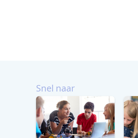
Snel naar