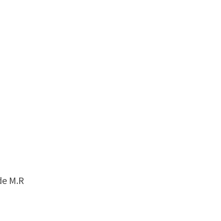
de M.R