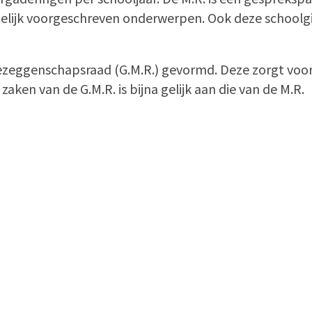
telijk voorgeschreven onderwerpen. Ook deze schoolg
zeggenschapsraad (G.M.R.) gevormd. Deze zorgt voor 
ken van de G.M.R. is bijna gelijk aan die van de M.R.