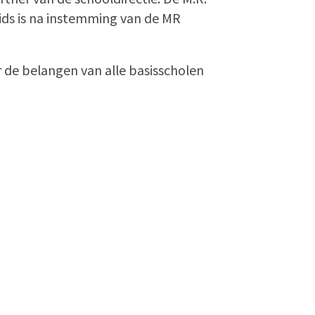
ids is na instemming van de MR
de belangen van alle basisscholen