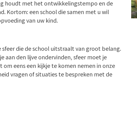
ing houdt met het ontwikkelingstempo en de
d. Kortom: een school die samen met u wil
opvoeding van uw kind.
sfeer die de school uitstraalt van groot belang.
 je aan den lijve ondervinden, sfeer moet je
it om eens een kijkje te komen nemen in onze
eid vragen of situaties te bespreken met de