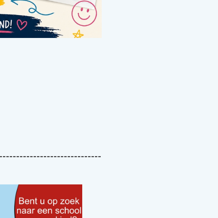
------------------------------