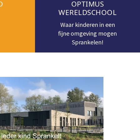
D
OPTIMUS
WERELDSCHOOL
Waar kinderen in een
fijne omgeving mogen
Sprankelen!