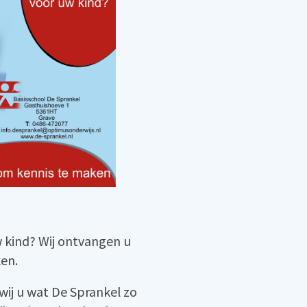
 kind? Wij ontvangen u
en.
 wij u wat De Sprankel zo