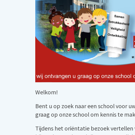
Welkom!
Bent u op zoek naar een school voor uw
graag op onze school om kennis te mak
Tijdens het oriëntatie bezoek vertellen