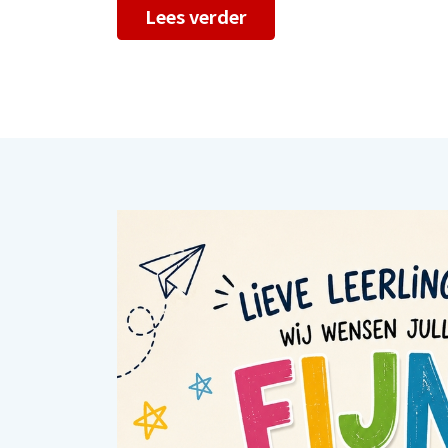
Lees verder