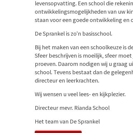
levensopvatting. Een school die reken
ontwikkelingsmogelijkheden van uw kin
staan voor een goede ontwikkeling en 
De Sprankel is zo’n basisschool.
Bij het maken van een schoolkeuze is de 
Sfeer beschrijven is moeilijk, sfeer moet
proeven. Daarom nodigen wij u graag u
school. Tevens bestaat dan de gelegenh
directeur en leerkrachten.
Wij wensen u veel lees- en kijkplezier.
Directeur mevr. Rianda School
Het team van De Sprankel